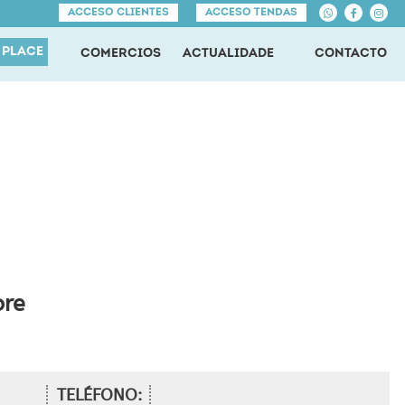
ACCESO CLIENTES
ACCESO TENDAS
 PLACE
COMERCIOS
ACTUALIDADE
CONTACTO
ore
TELÉFONO: