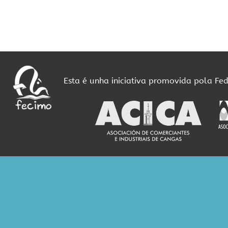
Esta é unha iniciativa promovida pola Fe