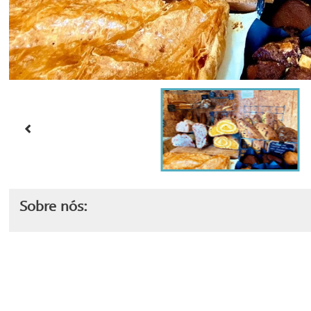
Sobre nós: