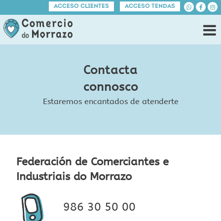
ACCESO CLIENTES
ACCESO TENDAS
Contacta
connosco
Estaremos encantados de atenderte
Federación de Comerciantes e
Industriais do Morrazo
986 30 50 00