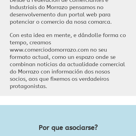
Industriais do Morrazo pensamos no
desenvolvemento dun portal web para
potenciar o comercio da nosa comarca.
Con esta idea en mente, e dándolle forma co
tempo, creamos
www.comerciodomorrazo.com no seu
formato actual, como un espazo onde se
combinan noticias da actualidade comercial
do Morrazo con información dos nosos
socios, aos que fixemos os verdadeiros
protagonistas.
Por que asociarse?