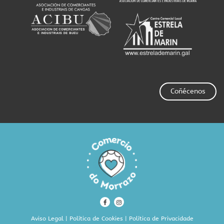
Coñécenos
Aviso Legal
|
Política de Cookies
|
Política de Privacidade