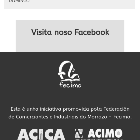
DOMINGO
Visita noso Facebook
Esta é unha iniciativa promovida pola Federación
de Comerciantes e Industriais do Morrazo - Fecimo.