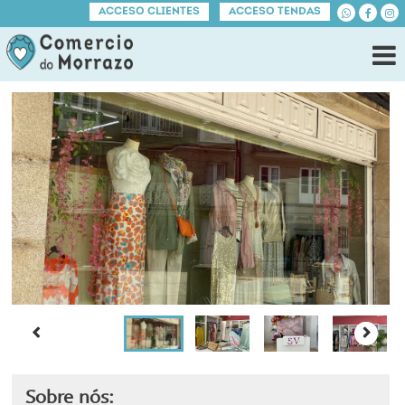
ACCESO CLIENTES
ACCESO TENDAS
Sobre nós: