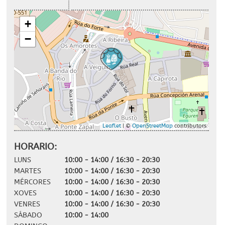
+
−
Leaflet
| ©
OpenStreetMap
contributors
HORARIO:
LUNS
10:00 - 14:00 / 16:30 - 20:30
MARTES
10:00 - 14:00 / 16:30 - 20:30
MÉRCORES
10:00 - 14:00 / 16:30 - 20:30
XOVES
10:00 - 14:00 / 16:30 - 20:30
VENRES
10:00 - 14:00 / 16:30 - 20:30
SÁBADO
10:00 - 14:00