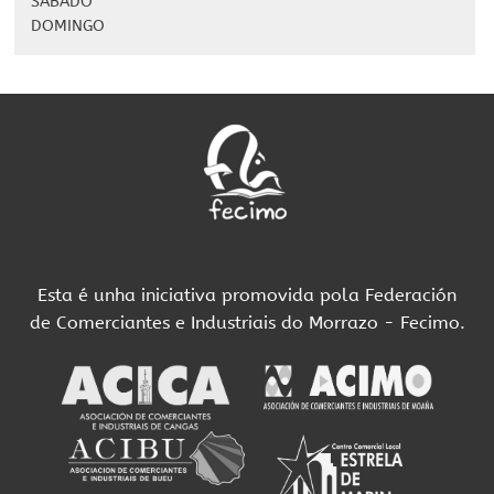
SÁBADO
DOMINGO
Esta é unha iniciativa promovida pola Federación
de Comerciantes e Industriais do Morrazo - Fecimo.