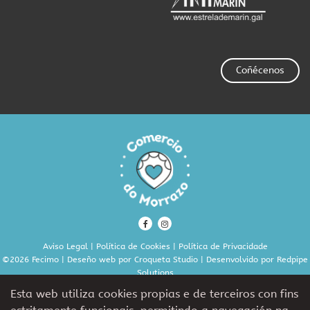
Coñécenos
Aviso Legal
|
Política de Cookies
|
Política de Privacidade
©2026 Fecimo | Deseño web por
Croqueta Studio
| Desenvolvido por
Redpipe
Solutions
Esta web utiliza cookies propias e de terceiros con fins