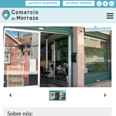
ACCESO CLIENTES
ACCESO TENDAS
Sobre nós: