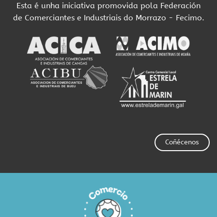
Esta é unha iniciativa promovida pola Federación
de Comerciantes e Industriais do Morrazo - Fecimo.
Coñécenos