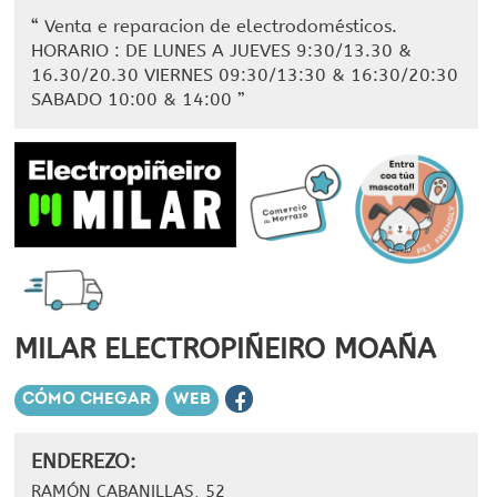
“
Venta e reparacion de electrodomésticos.
HORARIO : DE LUNES A JUEVES 9:30/13.30 &
16.30/20.30 VIERNES 09:30/13:30 & 16:30/20:30
SABADO 10:00 & 14:00
”
MILAR ELECTROPIÑEIRO MOAÑA
CÓMO CHEGAR
WEB
ENDEREZO:
RAMÓN CABANILLAS, 52