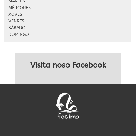
MARTES
MÉRCORES
XOVES
VENRES
SÁBADO
DOMINGO
Visita noso Facebook