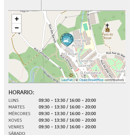
+
−
Leaflet
| ©
OpenStreetMap
contributors
HORARIO:
LUNS
09:30 - 13:30 / 16:00 - 20:00
MARTES
09:30 - 13:30 / 16:00 - 20:00
MÉRCORES
09:30 - 13:30 / 16:00 - 20:00
XOVES
09:30 - 13:30 / 16:00 - 20:00
VENRES
09:30 - 13:30 / 16:00 - 20:00
SÁBADO