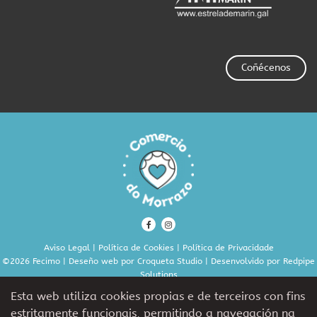
Coñécenos
Aviso Legal
|
Política de Cookies
|
Política de Privacidade
©2026 Fecimo | Deseño web por
Croqueta Studio
| Desenvolvido por
Redpipe
Solutions
Esta web utiliza cookies propias e de terceiros con fins
estritamente funcionais, permitindo a navegación na