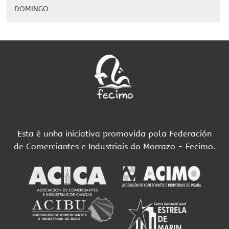
DOMINGO
Esta é unha iniciativa promovida pola Federación
de Comerciantes e Industriais do Morrazo - Fecimo.