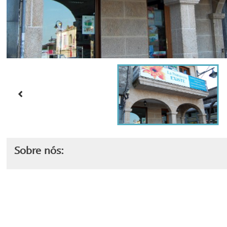
Sobre nós: