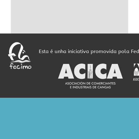
Esta é unha iniciativa promovida pola Fe