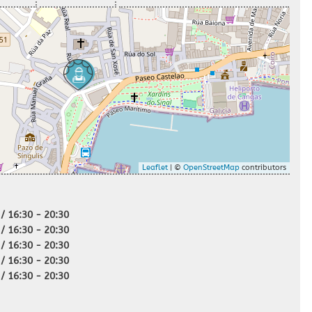
Leaflet
| ©
OpenStreetMap
contributors
 / 16:30 - 20:30
 / 16:30 - 20:30
 / 16:30 - 20:30
 / 16:30 - 20:30
 / 16:30 - 20:30