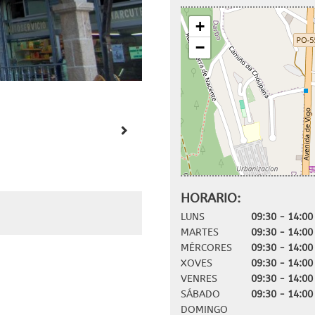
+
−
HORARIO:
LUNS
09:30 - 14:00
MARTES
09:30 - 14:00
MÉRCORES
09:30 - 14:00
XOVES
09:30 - 14:00
VENRES
09:30 - 14:00
SÁBADO
09:30 - 14:00
DOMINGO