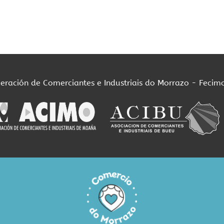
deración de Comerciantes e Industriais do Morrazo - Fecim