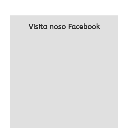
Visita noso Facebook