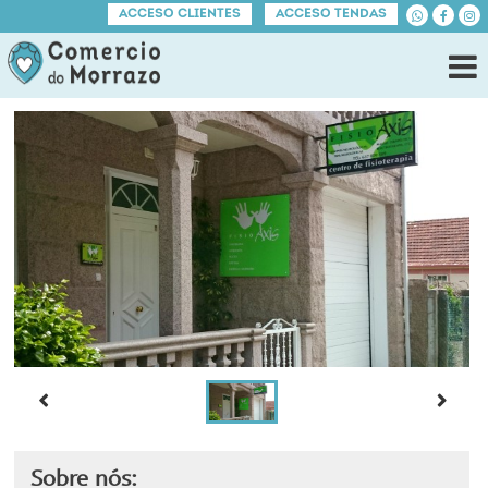
ACCESO CLIENTES
ACCESO TENDAS
Sobre nós: