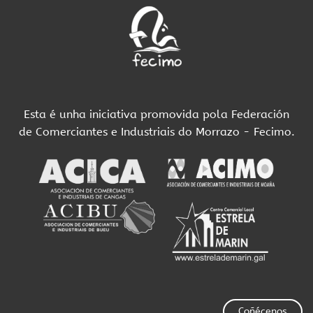
Esta é unha iniciativa promovida pola Federación
de Comerciantes e Industriais do Morrazo - Fecimo.
Coñécenos