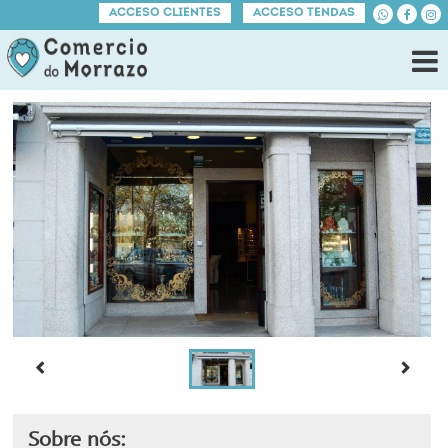
ACCESO CLIENTES
ACCESO TENDAS
Sobre nós: