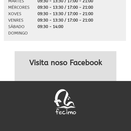
MARTES
09:30 - 13:30 / 17:00 - 21:00
MÉRCORES
09:30 - 13:30 / 17:00 - 21:00
XOVES
09:30 - 13:30 / 17:00 - 21:00
VENRES
09:30 - 13:30 / 17:00 - 21:00
SÁBADO
09:30 - 14:00
DOMINGO
Visita noso Facebook