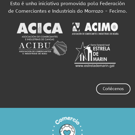
Esta é unha iniciativa promovida pola Federación
de Comerciantes e Industriais do Morrazo - Fecimo.
Coñécenos