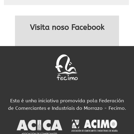
Visita noso Facebook
Esta é unha iniciativa promovida pola Federación
de Comerciantes e Industriais do Morrazo - Fecimo.