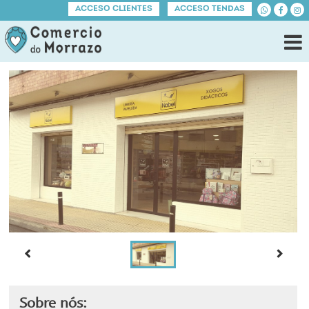
ACCESO CLIENTES
ACCESO TENDAS
Sobre nós: