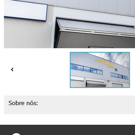
Sobre nós: