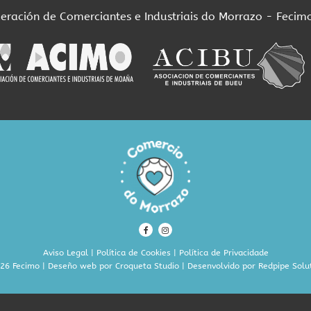
deración de Comerciantes e Industriais do Morrazo - Fecim
Aviso Legal
|
Política de Cookies
|
Política de Privacidade
26 Fecimo | Deseño web por
Croqueta Studio
| Desenvolvido por
Redpipe Solu