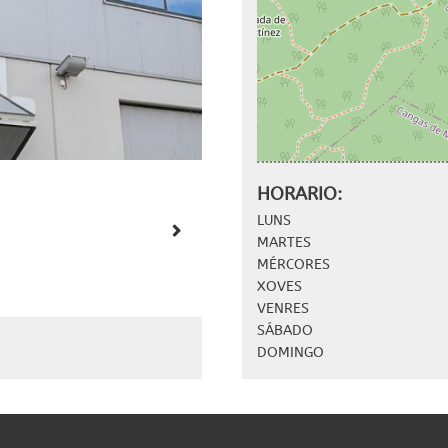
HORARIO:
LUNS
MARTES
MÉRCORES
XOVES
VENRES
SÁBADO
DOMINGO